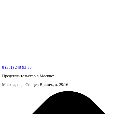
8 (351) 248-93-35
Представительство в Москве:
Москва, пер. Сивцев Вражек, д. 29/16