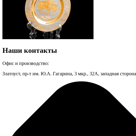
Наши контакты
Офис и производство:
Златоуст, пр-т им. Ю.А. Гагарина, 3 мкр., 32А, западная сторон